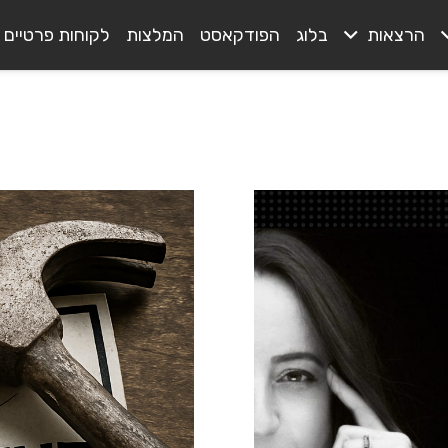
הרצאות
בלוג
הפודקאסט
המלצות
לקוחות פרטיים