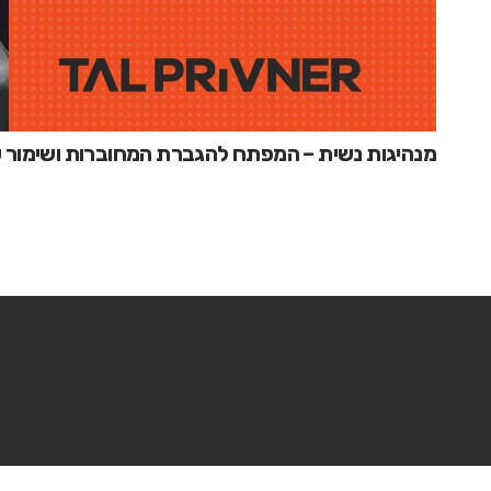
מנהיגות נשית – המפתח להגברת המחוברות ושימור ע