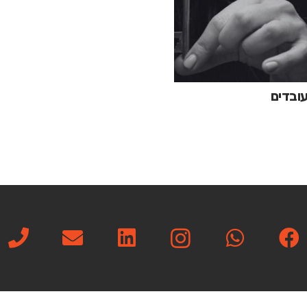
ובדים