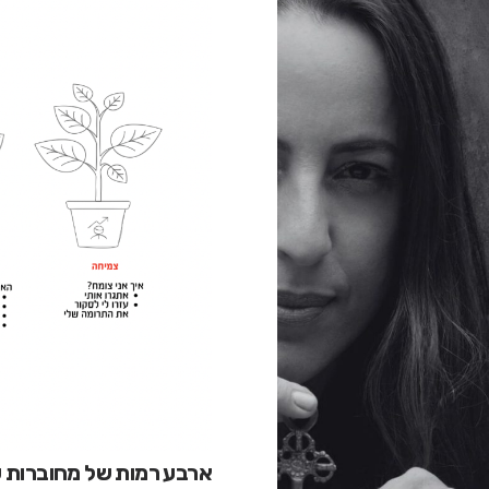
ארבע רמות של מחוברות עו