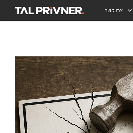
צרו קשר