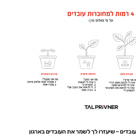
בדים – שיעזרו לך לשמר את העובדים בארגון