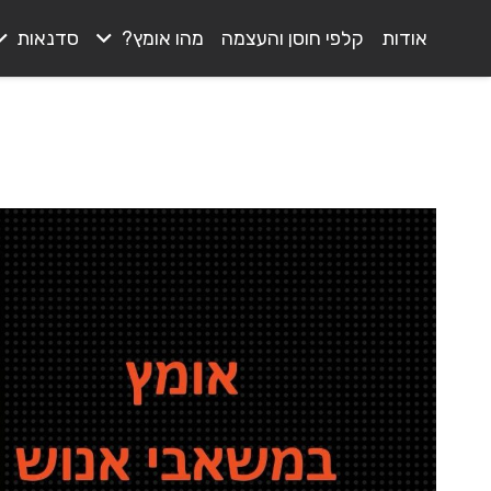
אודות
קלפי חוסן והעצמה
מהו אומץ?
סדנאות