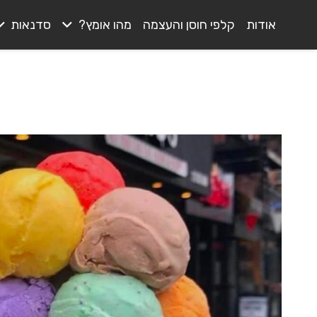
אודות
קלפי חוסן והעצמה
מהו אומץ?
סדנאות