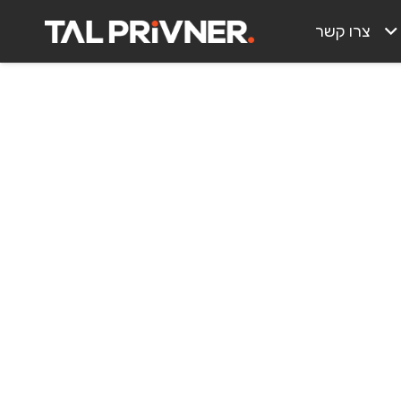
צרו קשר