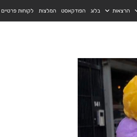
הרצאות
בלוג
הפודקאסט
המלצות
לקוחות פרטיים