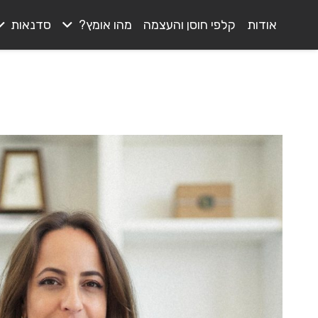
אודות
קלפי חוסן והעצמה
מהו אומץ?
סדנאות