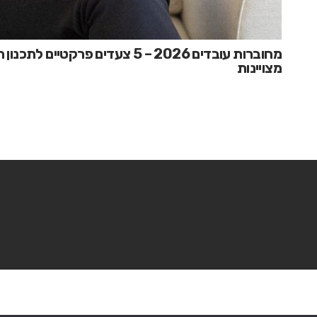
מחוברות עובדים 2026 – 5 צעדים פרקטי
מצויינות