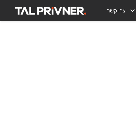
צרו קשר