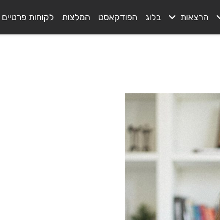
הרצאות
בלוג
הפודקאסט
המלצות
לקוחות פרטיים