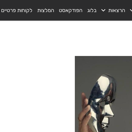
הרצאות
בלוג
הפודקאסט
המלצות
לקוחות פרטיים