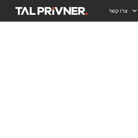
צרו קשר