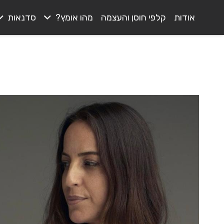
אודות
קלפי חוסן והעצמה
מהו אומץ?
סדנאות