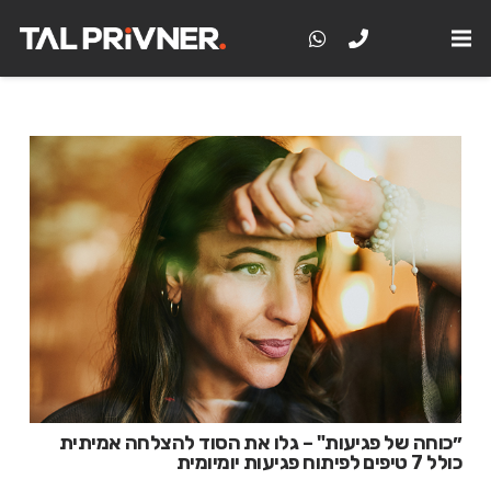
״כוחה של פגיעות" – גלו את הסוד להצלחה אמיתית
כולל 7 טיפים לפיתוח פגיעות יומיומית