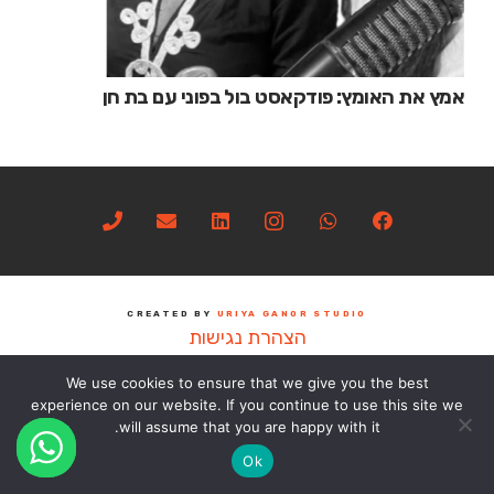
אמץ את האומץ: פודקאסט בול בפוני עם בת חן
CREATED BY
URIYA GANOR STUDIO
הצהרת נגישות
We use cookies to ensure that we give you the best
experience on our website. If you continue to use this site we
will assume that you are happy with it.
Ok