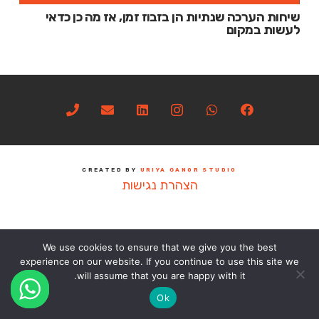
שיחות הערכה שנתיות הן בזבוז זמן, אז מה כן כדאי
לעשות במקום
CREATED BY
URIYA GANOR STUDIO
הצהרת נגישות
We use cookies to ensure that we give you the best
experience on our website. If you continue to use this site we
will assume that you are happy with it.
Ok