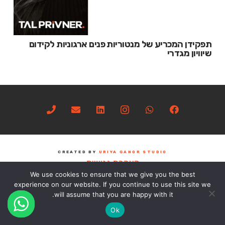
תפקידן המכריע של מנטוריות פנים ארגוניות לקידום
שיוויון מגדרי
CREATED BY
URIYA GANOR STUDIO
הצהרת נגישות
We use cookies to ensure that we give you the best
experience on our website. If you continue to use this site we
will assume that you are happy with it.
Ok