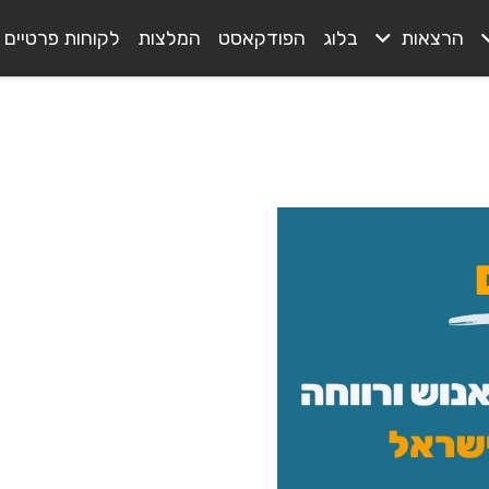
הרצאות
בלוג
הפודקאסט
המלצות
לקוחות פרטיים