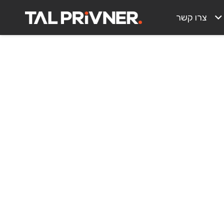
צרו קשר