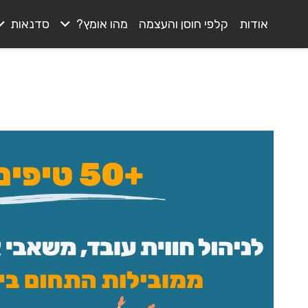
אודות
קלפי חוסן והעצמה
מהו אומץ?
סדנאות