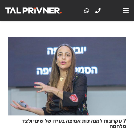
7 עקרונות למנהיגות אמיצה בעידן של שינוי ולצד
מלחמה