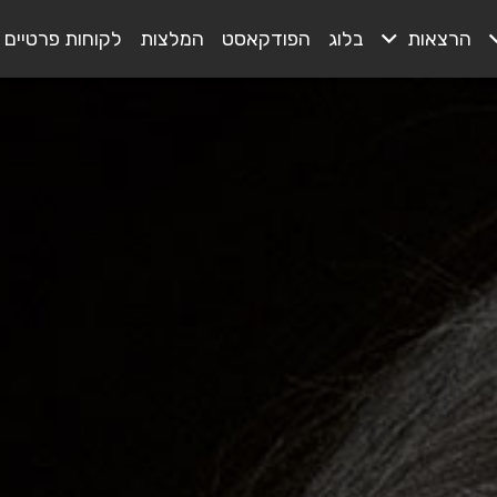
הרצאות
בלוג
הפודקאסט
המלצות
לקוחות פרטיים