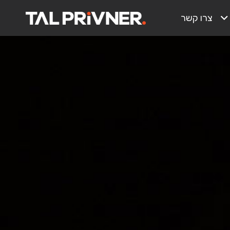
צרו קשר