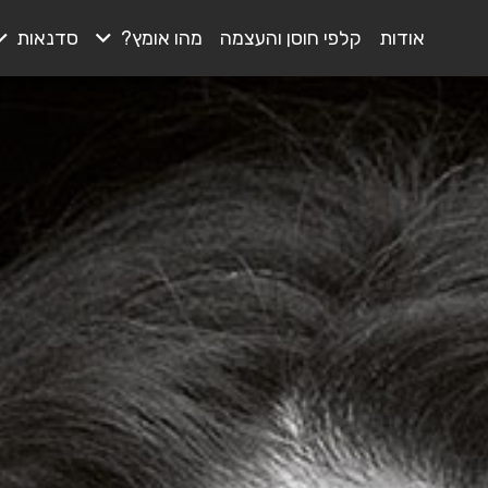
אודות
קלפי חוסן והעצמה
מהו אומץ?
סדנאות