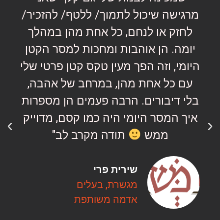
מרגישה שיכול לתמוך/ ללטף/ להזכיר/
לחזק או לנחם, כל אחת מהן במהלך
יומה. הן אוהבות ומחכות למסר הקטן
היומי, וזה הפך מעין טקס קטן פרטי שלי
עם כל אחת מהן, במרחב של אהבה,
בלי דיבורים. הרבה פעמים הן מספרות
איך המסר היומי היה כמו קסם, מדוייק
ממש
תודה מקרב לב"
שירית פרי
מגשרת, בעלים
אדמה משותפת