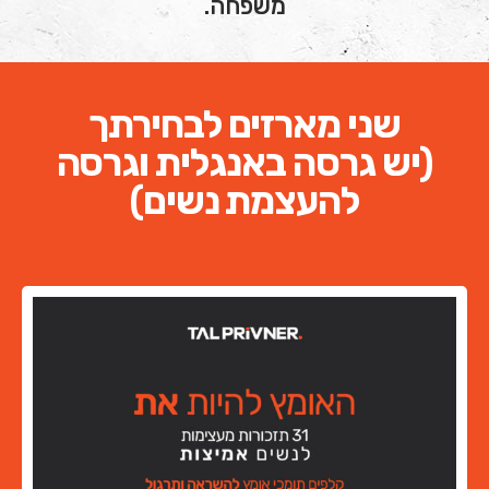
משפחה.
שני מארזים לבחירתך
(יש גרסה באנגלית וגרסה
להעצמת נשים)