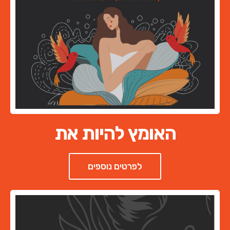
האומץ להיות את
לפרטים נוספים