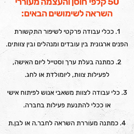
50 קלפי חוסן והעצמה מעוררי
השראה לשימושים הבאים:
1. ככלי עבודה פרקטי לשיפור התקשורת
הפנים ארגונית בין עובדים ומנהלים ובין צוותים.
2. כמתנה בעלת ערך וסטייל ליום האישה,
לפעילות צוות, ליומולדת או לחג.
3. כלי עבודה לצוות משאבי אנוש לפיתוח אישי
או ככלי להתנעת פעילות בחברה.
4. כמתנה מעוררת השראה לחבר.ה או לבן.ת