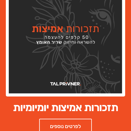
תזכורות אמיצות יומיומיות
לפרטים נוספים