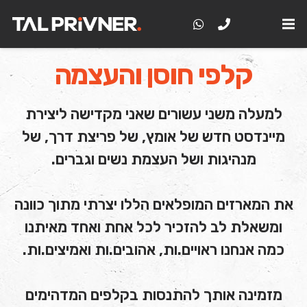
קלפי חוסן והעצמה
למעלה משני עשורים שאני מקדישה ליצירת
מיינדסט חדש של אומץ, של פריצת דרך, של
מנהיגות ושל העצמת נשים וגברים.
את המארזים המופלאים הללו יצרתי מתוך כוונה
ומשאלת לב להזכיר לכל אחת ואחד מאיתנו
כמה אנחנו ראויים.ות, אהובים.ות ואמיצים.ות.
מזמינה אותך להתנסות בקלפים המדהימים