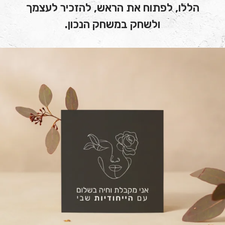
הללו, לפתוח את הראש, להזכיר לעצמך
ולשחק במשחק הנכון.