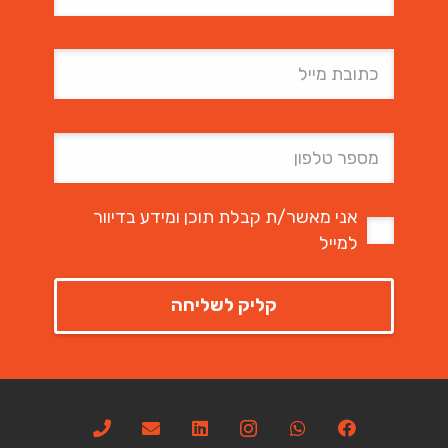
אני מאשר/ת קבלת תוכן ומידע בדיוור
למייל