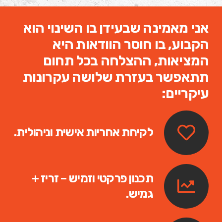
אני מאמינה שבעידן בו השינוי הוא
הקבוע, בו חוסר הוודאות היא
המציאות, ההצלחה בכל תחום
תתאפשר בעזרת שלושה עקרונות
עיקריים:
לקיחת אחריות אישית וניהולית.
תכנון פרקטי וזמיש – זריז +
גמיש.