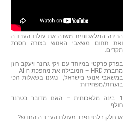
הבינה המלאכותית משנה את עולם העבודה
ואת תחום משאבי האנוש בצורה חסרת
תקדים.
בפרק פרקטי במיוחד עם
ויקי גרונר ויעקב רוזן
מחברת HRD – המובילה את מהפכת ה
AI
במשאבי אנוש בישראל, נגענו בשאלות הכי
בוערות/מפחידות:
1. בינה מלאכותית – האם מדובר בטרנד
חולף
או חלק בלתי נפרד מעולם העבודה החדש?