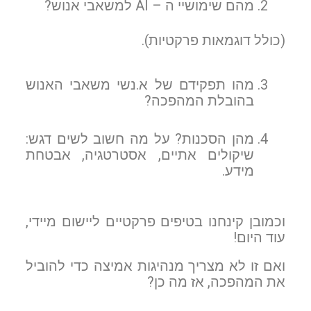
מהם שימושיי ה – AI למשאבי אנוש?
(כולל דוגמאות פרקטיות).
מהו תפקידם של א.נשי משאבי האנוש
בהובלת המהפכה?
מהן הסכנות? על מה חשוב לשים דגש:
שיקולים אתיים, אסטרטגיה, אבטחת
מידע.
וכמובן קינחנו בטיפים פרקטיים ליישום מיידי,
עוד היום!
ואם זו לא מצריך מנהיגות אמיצה כדי להוביל
את המהפכה, אז מה כן?