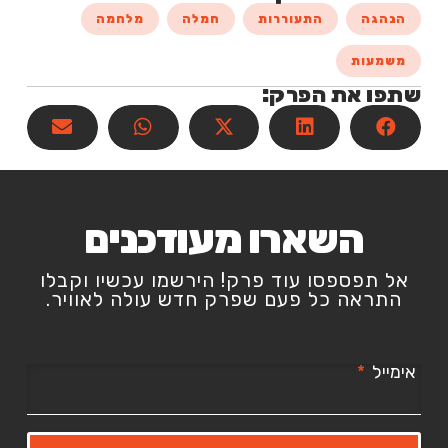
הנהגה
התעוררות
חמלה
מלחמה
משמעות
שתפו את הפרק:
השארו מעודכנים
אל תפספסו עוד פרק! הירשמו עכשיו וקבלו
התראה כל פעם שפרק חדש עולה לאוויר.
אימייל