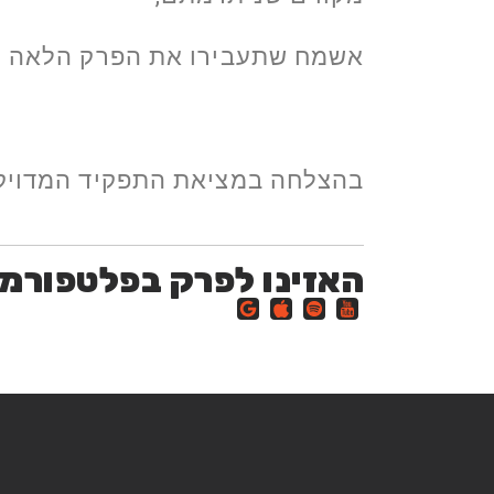
אשמח שתעבירו את הפרק הלאה לכל
בהצלחה במציאת התפקיד המדויק ה
האזינו לפרק בפלטפורמ