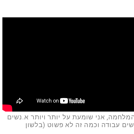
מלחמה, אני שומעת על יותר ויותר א.נשים
ם עבודה וכמה זה לא פשוט (בלשון