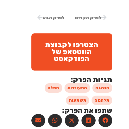
לפרק הקודם
לפרק הבא
הצטרפו לקבוצת
הווטסאפ של
הפודקאסט
תגיות הפרק:
הנהגה
התעוררות
חמלה
מלחמה
משמעות
שתפו את הפרק: