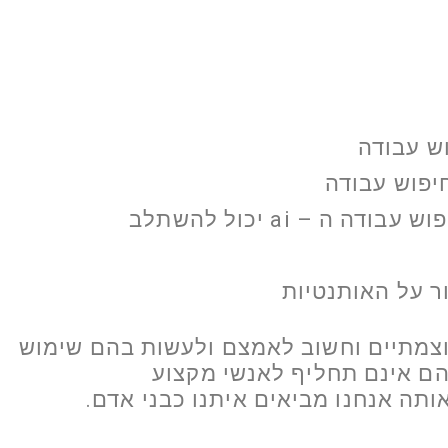
ה – ai יכול להשתלב
ר על האותנטיות
הם אינם תחליף לאנשי מקצוע
ותה אנחנו מביאים איתנו כבני אדם.