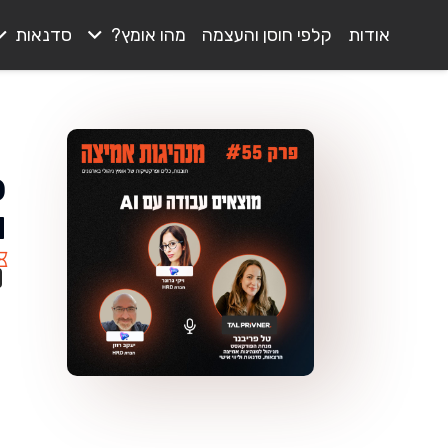
אודות
קלפי חוסן והעצמה
מהו אומץ?
סדנאות
ו