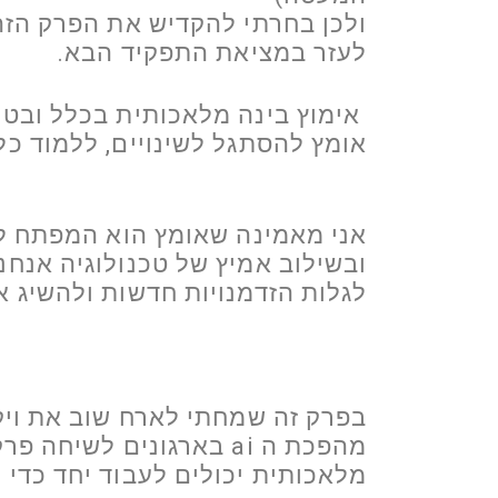
ולכן בחרתי להקדיש את הפרק הזה 
לעזר במציאת התפקיד הבא.
אימוץ בינה מלאכותית בכלל ובטח
אומץ להסתגל לשינויים, ללמוד כל
אני מאמינה שאומץ הוא המפתח ל
ובשילוב אמיץ של טכנולוגיה אנחנו 
לגלות הזדמנויות חדשות ולהשיג א
מהפכת ה ai בארגונים לש
מלאכותית יכולים לעבוד יחד כדי 