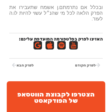
ובכלל אם נתרמתם.ן אשמח שתעבירו את
הפרק הלאה לכל מי שהנ״ל עשוי להיות לו.ה
לעזר.
האזינו לפרק בפלטפורמה המועדפת עליכם:
לפרק הקודם
לפרק הבא
הצטרפו לקבוצת הווטסאפ
של הפודקאסט