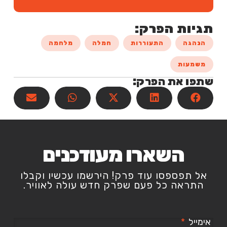
תגיות הפרק:
הנהגה
התעוררות
חמלה
מלחמה
משמעות
שתפו את הפרק:
השארו מעודכנים
אל תפספסו עוד פרק! הירשמו עכשיו וקבלו
התראה כל פעם שפרק חדש עולה לאוויר.
אימייל