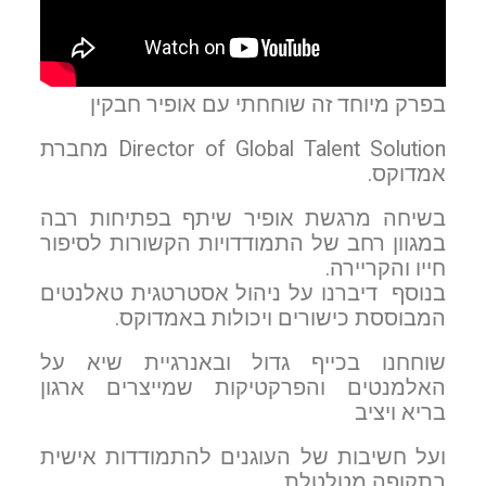
בפרק מיוחד זה שוחחתי עם אופיר חבקין
Director of Global Talent Solution מחברת
אמדוקס.
בשיחה מרגשת אופיר שיתף בפתיחות רבה
במגוון רחב של התמודדויות הקשורות לסיפור
חייו והקריירה.
בנוסף דיברנו על ניהול אסטרטגית טאלנטים
המבוססת כישורים ויכולות באמדוקס.
שוחחנו בכייף גדול ובאנרגיית שיא על
האלמנטים והפרקטיקות שמייצרים ארגון
בריא ויציב
ועל חשיבות של העוגנים להתמודדות אישית
בתקופה מטלטלת.