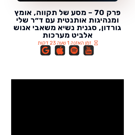
פרק 70 – מסע של תקווה, אומץ
ומנהיגות אותנטית עם ד״ר שלי
גורדון, סגנית נשיא משאבי אנוש
אלביט מערכות
זמן האזנה 1 שעה 23 דקות