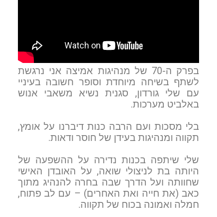
בפרק ה-70 של מנהיגות אמיצה אני נרגשת
לשתף בשיחה מיוחדת וסופר חשובה בעיניי
עם שלי גורדון, סגנית נשיא משאבי אנוש
באלביט מערכות.
בלי מסכות ועם הרבה כנות דיברנו על אומץ,
תקווה ומנהיגות בעידן של חוסר ודאות.
שלי שיתפה בכנות נדירה על ההשפעה של
היותה בת לניצולי שואה, על האובדן האישי
שחוותה ועל הדרך שבה בחרה להנהיג מתוך
כאב (את חייה ואת האחרים) – עם לב פתוח,
חמלה ואמונה בכוח של תקווה.