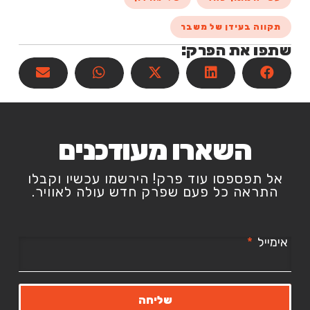
תקווה בעידן של משבר
שתפו את הפרק:
השארו מעודכנים
אל תפספסו עוד פרק! הירשמו עכשיו וקבלו
התראה כל פעם שפרק חדש עולה לאוויר.
אימייל
שליחה