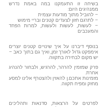
בשיחה זו התעמקנו במה באמת נדרש
ממנהיגים היום:
– להוביל מתוך מודעות עצמית
– לתרגם חזון לצעדים קטנים ובריי מימוש
– לעשות, לעשות ולעשות, למרות הפחד
והמעכבים
בנוסף דיברנו על איך שינויים קטנים יוצרים
אימפקט גדול לאורך זמן, ואיך גם בתוך כאב –
יש מקום לבחירה בתקווה.
פרק שמזמין להרהר, להרגיש, ולבחור להנהיג
אחרת.
מזמינות אתכם.ן להאזין ולהצטרף אלינו למסע
מחזק ומפיח תקווה.
לפרטים על הרצאות, סדנאות ותהליכים