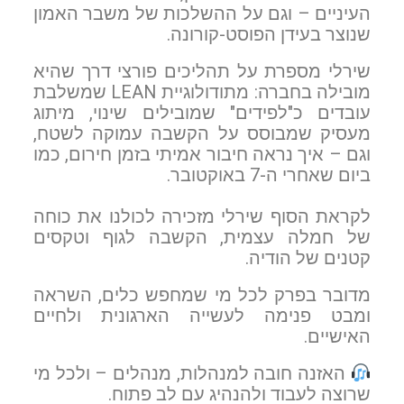
העיניים – וגם על ההשלכות של משבר האמון
שנוצר בעידן הפוסט-קורונה.
שירלי מספרת על תהליכים פורצי דרך שהיא
מובילה בחברה: מתודולוגיית LEAN שמשלבת
עובדים כ"לפידים" שמובילים שינוי, מיתוג
מעסיק שמבוסס על הקשבה עמוקה לשטח,
וגם – איך נראה חיבור אמיתי בזמן חירום, כמו
ביום שאחרי ה-7 באוקטובר.
לקראת הסוף שירלי מזכירה לכולנו את כוחה
של חמלה עצמית, הקשבה לגוף וטקסים
קטנים של הודיה.
מדובר בפרק לכל מי שמחפש כלים, השראה
ומבט פנימה לעשייה הארגונית ולחיים
האישיים.
האזנה חובה למנהלות, מנהלים – ולכל מי
שרוצה לעבוד ולהנהיג עם לב פתוח.