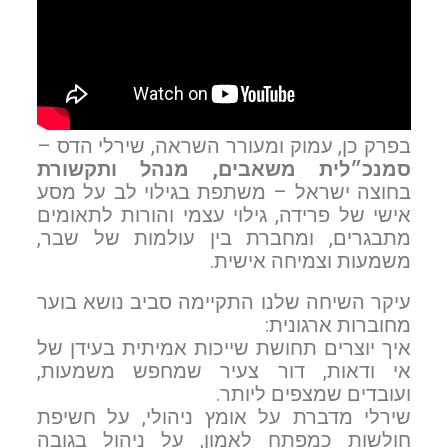
בפרק כן, עמוק ומעורר השראה, שירלי הדס –
סמנכ״לית משאבים, מנהל ותקשורת
בחוצה ישראל – משתפת בגילוי לב על מסע
אישי של פרידה, גילוי עצמי והורות לתאומים
מתבגרים, ומחברת בין עולמות של שבר,
משמעות וצמיחה אישית.
עיקר השיחה שלנו התקיימה סביב נושא בוער
מחוברות ארגונית:
איך יוצרים תחושת שייכות אמיתית בעידן של
אי ודאות, דור צעיר שמחפש משמעות,
ועובדים שמצפים ליותר.
שירלי מדברת על אומץ ניהולי, על חשיפת
חולשות כמפתח לאמון, על ניהול בגובה