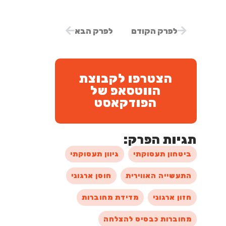
לפרק הקודם
לפרק הבא
הצטרפו לקבוצת
הווטסאפ של
הפודקאסט
תגיות הפרק:
ביטחון תעסוקתי
גיוון תעסוקתי
התעשייה האווירית
חוסן ארגוני
חזון ארגוני
מדידת מחוברות
מחוברות כבסיס להצלחה