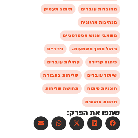
מחוברות עובדים
מיתוג מעסיק
מנהיגות ארגונית
משאבי אנוש אסטרטגיים
ניהול מתוך משמעות.
ניר רייס
פיתוח קריירה
קהילות עובדים
שימור עובדים
שליחות בעבודה
תוכניות פיתוח
תחושת שליחות
תרבות ארגונית
שתפו את הפרק: