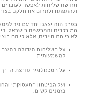
תחושת שליחות לאפשר לעובדים ש
ולהתפתח ולתרום את חלקם בצורה
בפרק הזה יצאנו יחד עם ניר למסע
המורכבים והמרגשים בישראל. דיב
לא כי הם חייבים, אלא כי הם רוצים
על השליחות הגדולה בהגנה 
למשמעותית.
על הטכנולוגיה פורצת הדרך 
ועל הביטחון התעסוקתי והחו
בזמנים קשים.