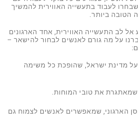
בחרו לעבוד בתעשייה האווירית להמשיך
 הטובה ביותר.
 אל לב התעשייה האווירית, אחד הארגונים
רנו על מה גורם לאנשים לבחור להישאר –
:
על מדינת ישראל, שהופכת כל משימה
שמאתגרת את טובי המוחות.
סן הארגוני, שמאפשרים לאנשים לצמוח גם