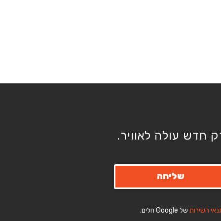
 חדש עולה לאוויר.
שליחה
נאי השירות
של Google חלים.