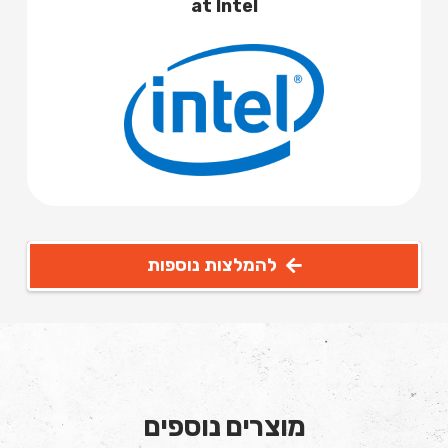
at Intel
להמלצות נוספות
מוצרים נוספים