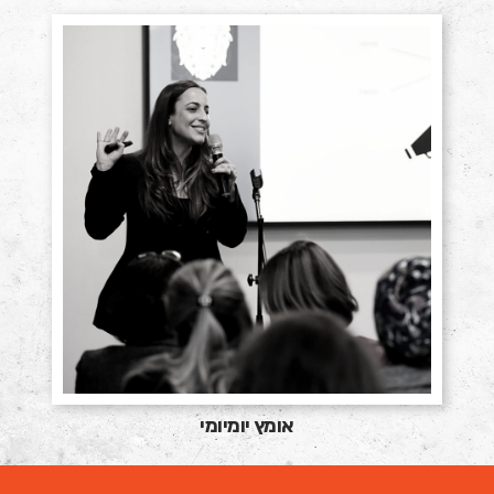
אומץ יומיומי