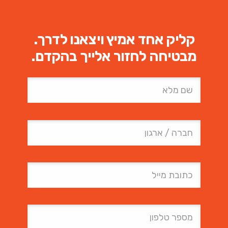
קליק אחד אמיץ ויצאנו לדרך.
מבטיחה לחזור אלייך בהקדם.