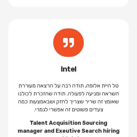
Intel
טל היית אלופה, תודה רבה על הרצאה מעוררת
השראה ומניעה לפעולה. תודה שהזכרת לכולנו
שאומץ זה שריר שצריך לחזק ושבאמצעות כמה
צעדים פשוטים זה אפשרי לגמרי.
Talent Acquisition Sourcing
manager
and Exeutive Search hiring