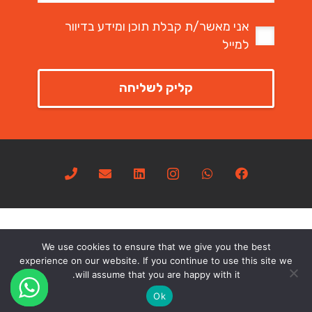
אני מאשר/ת קבלת תוכן ומידע בדיוור
למייל
We use cookies to ensure that we give you the best
experience on our website. If you continue to use this site we
will assume that you are happy with it.
CREATED BY
URIYA GANOR STUDIO
הצהרת נגישות
Ok