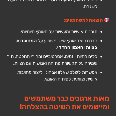
לשגרה.
תוצאה למשתתפים:
תובנות אישיות ומעשיות על האומץ היומיומי.
הבנה כיצד אומץ אישי משפיע על
המחוברות
בצוות והאמון ההדדי
.
כלים להיות יוזמים, אסרטיביים ומהירי החלטה, תוך
שמירה על תקשורת פתוחה ואנושית עם הצוות.
אפשרות לשלב שאלון אבחוני וליצור מחויבות
אישית וצוותית לפיתוח האומץ.
מאות ארגונים כבר משתמשים
ומיישמים את השיטה בהצלחה!