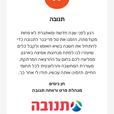
תנובה
רגע לפני שנה חדשה ומאתגרת לא פחות
מקודמתה, הזמנו את טל פריבנר לתנובה כדי
להתחיל את השנה בשיא האומץ ולקבל כלים
שיעזרו לנו לפתח מנהיגות אמיצה בארגון.
ממליצה לכם בחום על ההרצאה המרתקת,
מעוררת המחשבה והרלוונטית לכל תחומי
החיים. תזמינו אותה עכשיו, תודו לי אחר כך.
חן ניסים
מנהלת פרט ורווחה תנובה