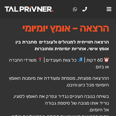
הרצאה – אומץ יומיומי
הרצאה חווייתית למנהלים ולעובדים מחברת בין
אומץ אישי, אחריות יומיומית ומחוברות
60 דקות |
כל צוות העובדים |
משרדי החברה
או בזום
ההרצאה מפצחת, מטפחת ומעודדת את מיומנות האומץ
היומיומי מכל כיוון והיבט.
בשיחה בגובה העיניים נגדיר ונפרק את האומץ לסוגיו,
נוריד אותו מגובה של סיסמת גבורה
אל היומיום.