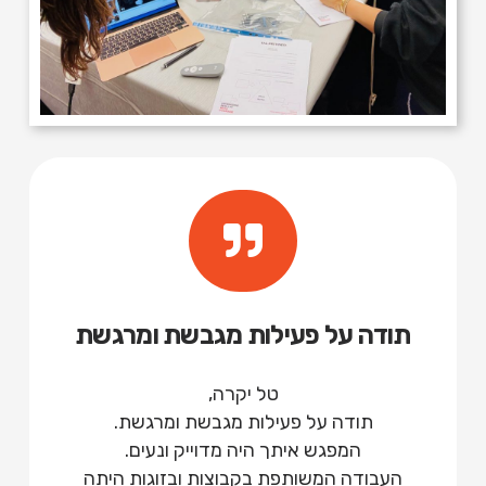
תודה על פעילות מגבשת ומרגשת
טל יקרה,
תודה על פעילות מגבשת ומרגשת.
המפגש איתך היה מדוייק ונעים.
העבודה המשותפת בקבוצות ובזוגות היתה