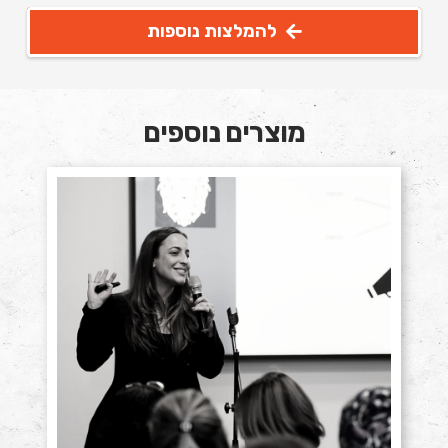
להמלצות נוספות
מוצרים נוספים