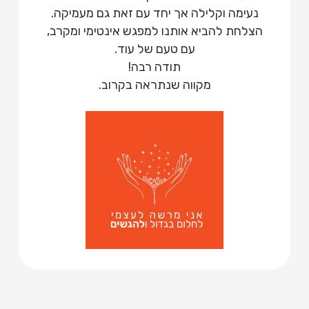
נעימה וקלילה אך יחד עם זאת גם מעמיקה.
הצלחת להביא אותנו למפגש אינטימי ומקרב,
עם טעם של עוד.
תודה רבה!
מקווה שנתראה בקרוב.