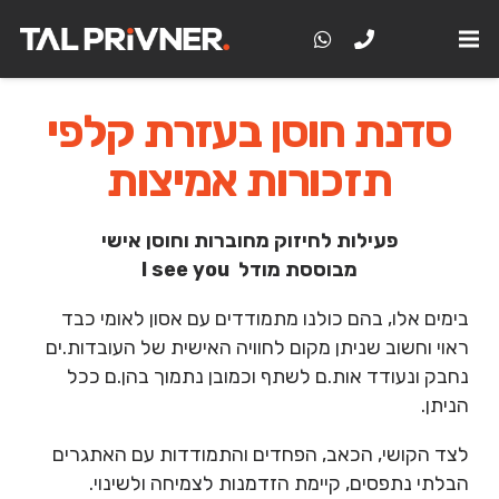
סדנת חוסן בעזרת קלפי
תזכורות אמיצות
פעילות לחיזוק מחוברות וחוסן אישי
מבוססת מודל
I see you
בימים אלו, בהם כולנו מתמודדים עם אסון לאומי כבד
ראוי וחשוב שניתן מקום לחוויה האישית של העובדות.ים
נחבק ונעודד אות.ם לשתף וכמובן נתמוך בהן.ם ככל
הניתן.
לצד הקושי, הכאב, הפחדים והתמודדות עם האתגרים
הבלתי נתפסים, קיימת הזדמנות לצמיחה ולשינוי.