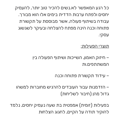
כל רגע המאפשר לא.נשים להכיר טוב יותר, להעמיק
יחסים ולפתח ערבות הדדית בימים אלו הוא מבורך.
עבודה בשיתוף פעולה, אשר מבוססת על תקשורת
פתוחה וכנה הינה מפתח להצלחה ובעיקר לשגשוג
עסקי.
תוצרי הפעילות:
– חיזוק האמון, השייכות ושיתוף הפעולה בין
המשתתפים.ות
– עידוד תקשורת פתוחה וכנה
– הזדמנות עבור העובדים להרגיש מחוברות למשהו
גדול מהן (חיבור לשליחות)
בפעילות (זומית) אמפטית בת שעה נעמיק יחסים, נלמד
להוקיר תודה על הקיים, לחגוג הצלחות