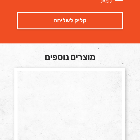
למייל
מוצרים נוספים