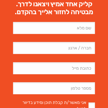
קליק אחד אמיץ ויצאנו לדרך.
מבטיחה לחזור אלייך בהקדם.
אני מאשר/ת קבלת תוכן ומידע בדיוור