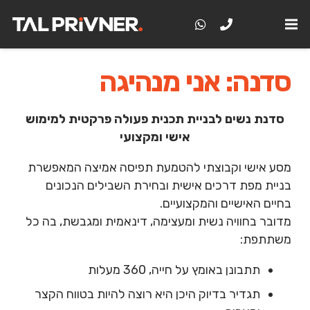
סדנה:
אני מנהיגה
סדנת נשים לבניית תכנית פעולה פרקטית למימוש
אישי ומקצועי
מסע אישי וקבוצתי להטמעת תפיסה אמיצה המאפשרת
בניית מפת דרכים אישית ובחירת השבילים הנכונים
בחיים האישיים והמקצועיים.
מדובר בחוויה נשית ומעצימה, דינאמית ומגבשת, בה כל
משתתפת:
תתבונן באומץ על חייה, 360 מעלות
תגדיר בדיוק היכן היא רוצה להיות בטווח הקצר