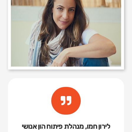
לירון חמו, מנהלת פיתוח הון אנושי