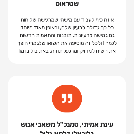
שטראוס
איזה כיף לעבוד עם מישהי שמרגישה שליחות
כל כך גדולה לרעיון שלה, ובאופן מאוד מיוחד
גם גמישה לרעיונות, תובנות והתאמות חדשות
לגמרי! ולכל זה מוסיפה את השואו שלגמרי הופך
את השיח למדויק ומרגש. תודה, באת בול בזמן!
עינת אמיתי, סמנכ"ל משאבי אנוש
גלובאלי דלתא גליל