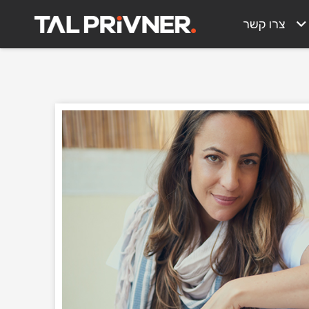
צרו קשר