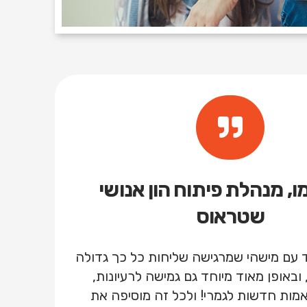
מו, מנהלת פיתוח הון אנושי
שטראוס
ד עם מישהי שמרגישה שליחות כל כך גדולה
 ובאופן מאוד מיוחד גם גמישה לרעיונות,
מות חדשות לגמרי! ולכל זה מוסיפה את