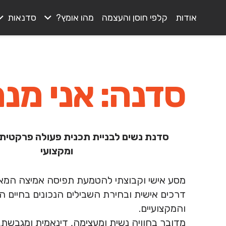
אודות
קלפי חוסן והעצמה
מהו אומץ?
סדנאות
סדנה:
אני מנה
סדנת נשים לבניית תכנית פעולה פרקטית 
ומקצועי
מסע אישי וקבוצתי להטמעת תפיסה אמיצה המא
דרכים אישית ובחירת השבילים הנכונים בחיים הא
והמקצועיים.
מדובר בחוויה נשית ומעצימה, דינאמית ומגבשת