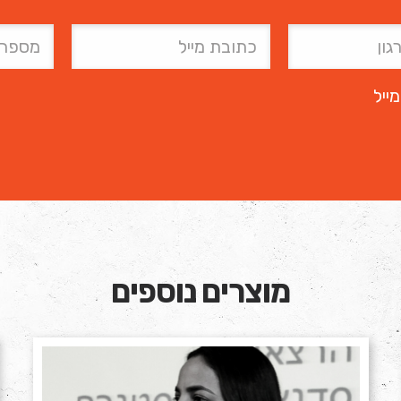
ייל
מוצרים נוספים