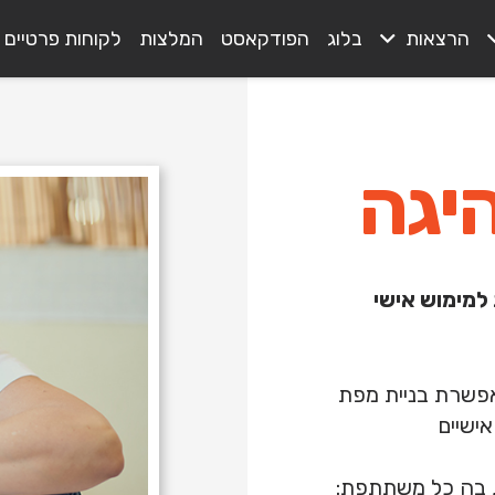
הרצאות
בלוג
הפודקאסט
המלצות
לקוחות פרטיים
יגה
למימוש אישי
פשרת בניית מפת
ישיים
, בה כל משתתפת: