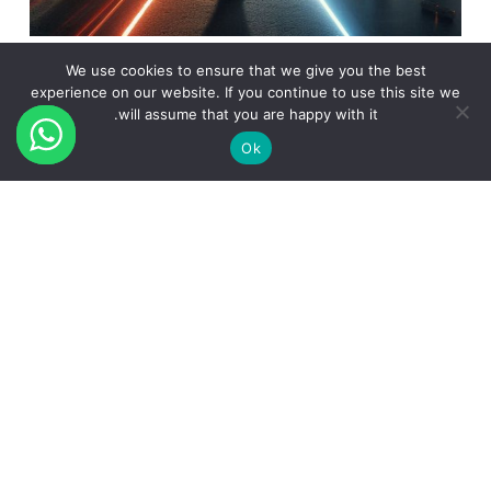
אומץ הוא הבסיס לאימוץ חדשנות ובינה מלאכותית
We use cookies to ensure that we give you the best
experience on our website. If you continue to use this site we
will assume that you are happy with it.
Ok
CREATED BY
URIYA GANOR STUDIO
הצהרת נגישות