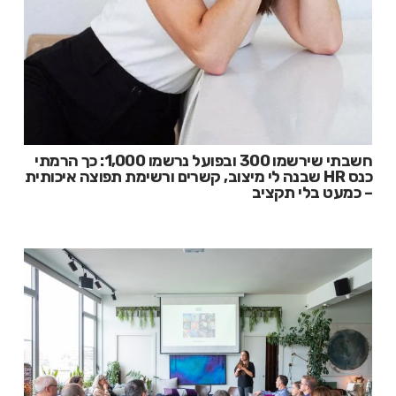
חשבתי שירשמו 300 ובפועל נרשמו 1,000: כך הרמתי
כנס HR שבנה לי מיצוב, קשרים ורשימת תפוצה איכותית
– כמעט בלי תקציב