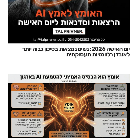
יום האישה 2026: נשים נמצאות בסיכון גבוה יותר
לאובדן רלוונטיות תעסוקתית