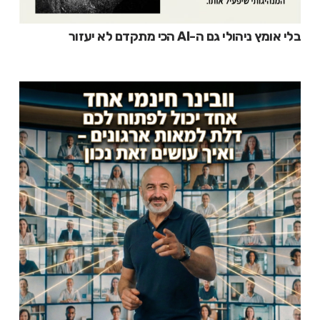
בלי אומץ ניהולי גם ה-AI הכי מתקדם לא יעזור