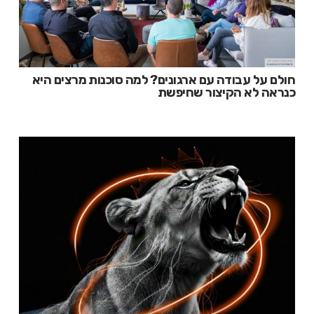
חולם על עבודה עם ארגונים? למה סוכנות מרצים היא
כנראה לא הקיצור שחיפשת