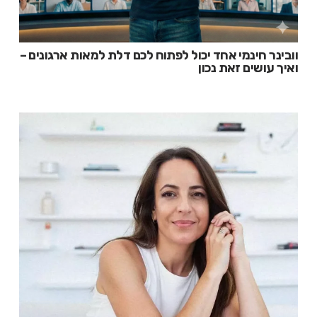
וובינר חינמי אחד יכול לפתוח לכם דלת למאות ארגונים –
ואיך עושים זאת נכון